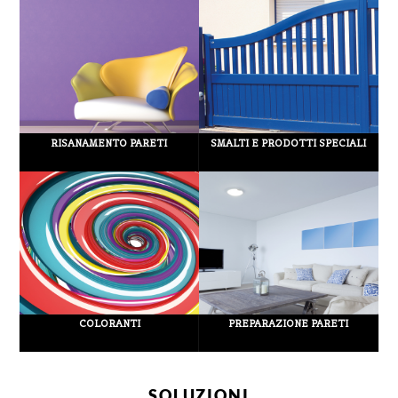
RISANAMENTO PARETI
SMALTI E PRODOTTI SPECIALI
COLORANTI
PREPARAZIONE PARETI
SOLUZIONI