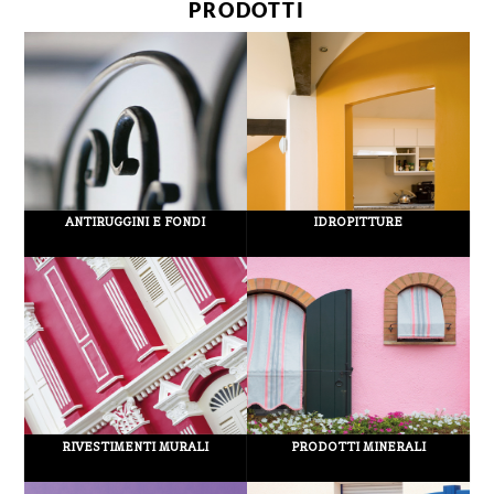
PRODOTTI
ANTIRUGGINI E FONDI
IDROPITTURE
RIVESTIMENTI MURALI
PRODOTTI MINERALI