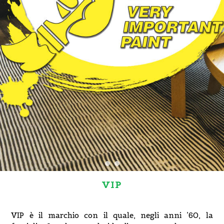
VIP
VIP è il marchio con il quale, negli anni ’60, la