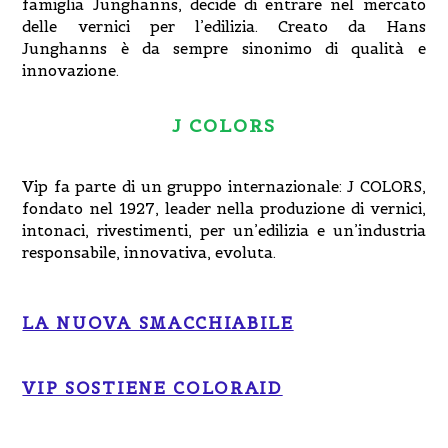
famiglia Junghanns, decide di entrare nel mercato
delle vernici per l’edilizia. Creato da Hans
Junghanns è da sempre sinonimo di qualità e
innovazione.
J COLORS
Vip fa parte di un gruppo internazionale: J COLORS,
fondato nel 1927, leader nella produzione di vernici,
intonaci, rivestimenti, per un’edilizia e un’industria
responsabile, innovativa, evoluta.
LA NUOVA SMACCHIABILE
VIP SOSTIENE COLORAID