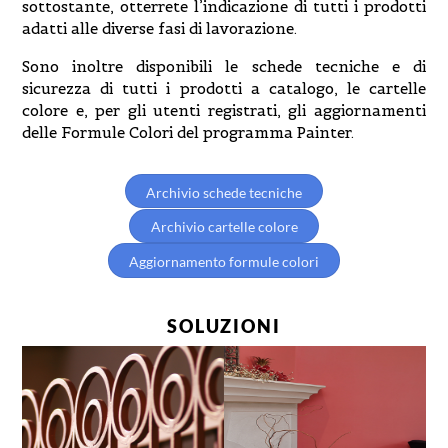
sottostante, otterrete l’indicazione di tutti i prodotti
adatti alle diverse fasi di lavorazione.
Sono inoltre disponibili le schede tecniche e di
sicurezza di tutti i prodotti a catalogo, le cartelle
colore e, per gli utenti registrati, gli aggiornamenti
delle Formule Colori del programma Painter.
Archivio schede tecniche
Archivio cartelle colore
Aggiornamento formule colori
SOLUZIONI