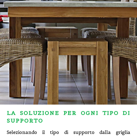
LA SOLUZIONE PER OGNI TIPO DI
SUPPORTO
Selezionando il tipo di supporto dalla griglia