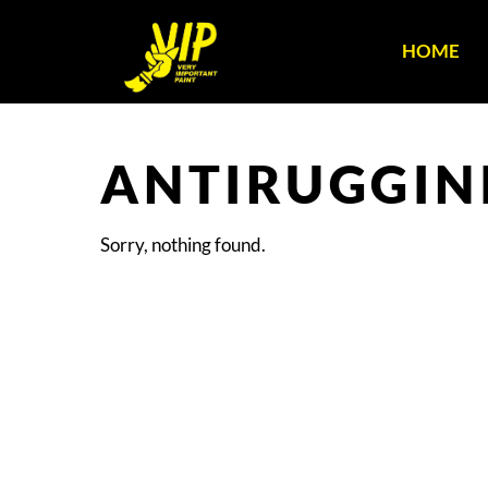
HOME
ANTIRUGGINI
Sorry, nothing found.