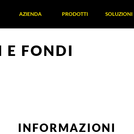
AZIENDA
PRODOTTI
SOLUZIONI
 E FONDI
INFORMAZIONI