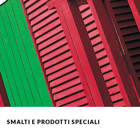
SMALTI E PRODOTTI SPECIALI