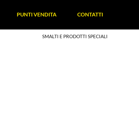
PUNTI VENDITA
CONTATTI
SMALTI E PRODOTTI SPECIALI