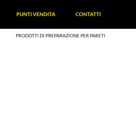
PUNTI VENDITA
CONTATTI
PRODOTTI DI PREPARAZIONE PER PARETI