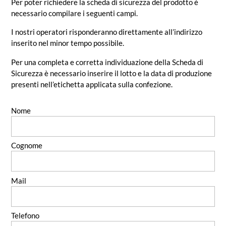
Per poter richiedere la scheda di sicurezza del prodotto è
necessario compilare i seguenti campi.
I nostri operatori risponderanno direttamente all’indirizzo
inserito nel minor tempo possibile.
Per una completa e corretta individuazione della Scheda di
Sicurezza è necessario inserire il lotto e la data di produzione
presenti nell’etichetta applicata sulla confezione.
Nome
Cognome
Mail
Telefono