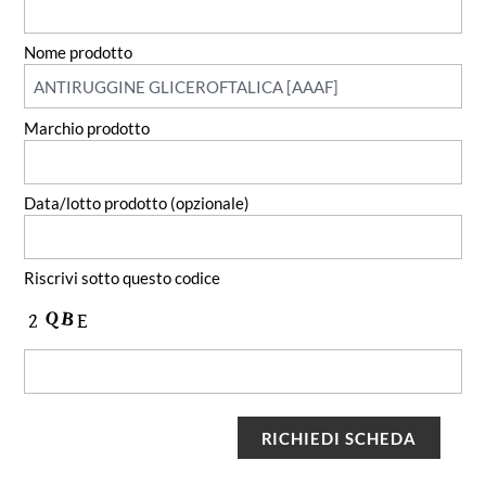
Nome prodotto
Marchio prodotto
Data/lotto prodotto (opzionale)
Riscrivi sotto questo codice