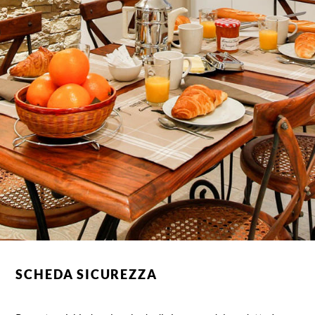
SCHEDA SICUREZZA