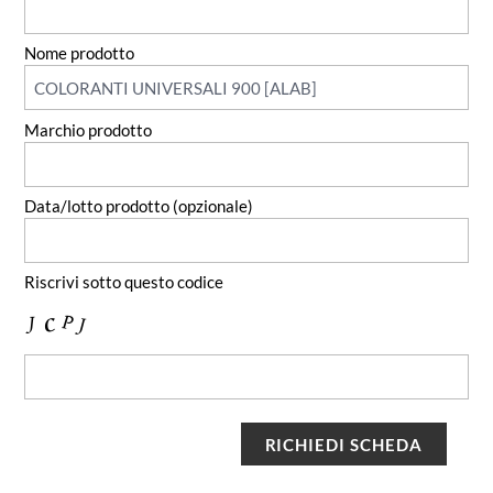
Nome prodotto
Marchio prodotto
Data/lotto prodotto (opzionale)
Riscrivi sotto questo codice