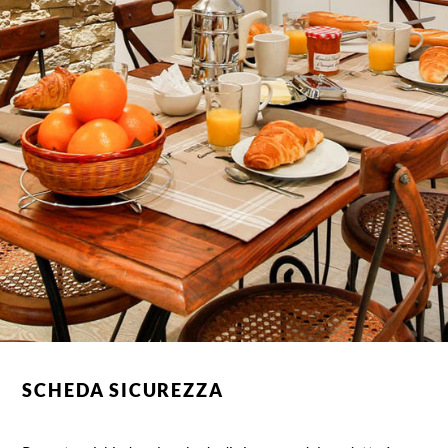
SCHEDA SICUREZZA