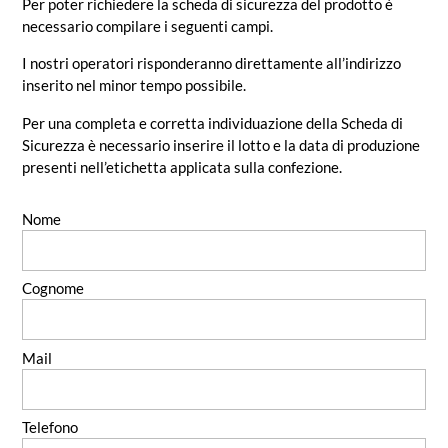
Per poter richiedere la scheda di sicurezza del prodotto è
necessario compilare i seguenti campi.
I nostri operatori risponderanno direttamente all’indirizzo
inserito nel minor tempo possibile.
Per una completa e corretta individuazione della Scheda di
Sicurezza è necessario inserire il lotto e la data di produzione
presenti nell’etichetta applicata sulla confezione.
Nome
Cognome
Mail
Telefono