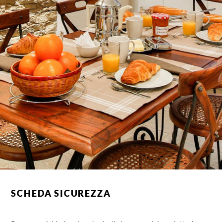
SCHEDA SICUREZZA