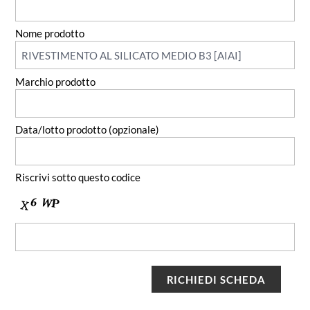
Nome prodotto
Marchio prodotto
Data/lotto prodotto (opzionale)
Riscrivi sotto questo codice