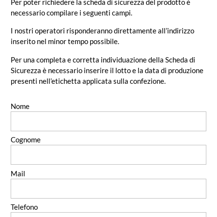
Per poter richiedere la scheda di sicurezza del prodotto è
necessario compilare i seguenti campi.
I nostri operatori risponderanno direttamente all’indirizzo
inserito nel minor tempo possibile.
Per una completa e corretta individuazione della Scheda di
Sicurezza è necessario inserire il lotto e la data di produzione
presenti nell’etichetta applicata sulla confezione.
Nome
Cognome
Mail
Telefono