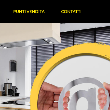
PUNTI VENDITA
CONTATTI