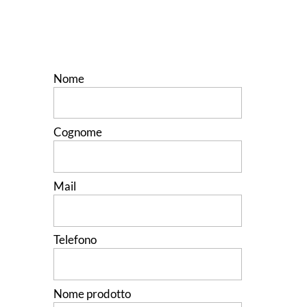
Nome
Cognome
Mail
Telefono
Nome prodotto