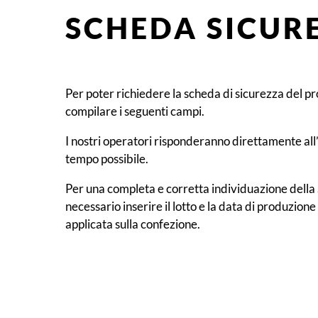
SCHEDA SICUR
Per poter richiedere la scheda di sicurezza del p
compilare i seguenti campi.
I nostri operatori risponderanno direttamente all’
tempo possibile.
Per una completa e corretta individuazione della
necessario inserire il lotto e la data di produzione
applicata sulla confezione.