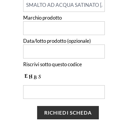
Marchio prodotto
Data/lotto prodotto (opzionale)
Riscrivi sotto questo codice