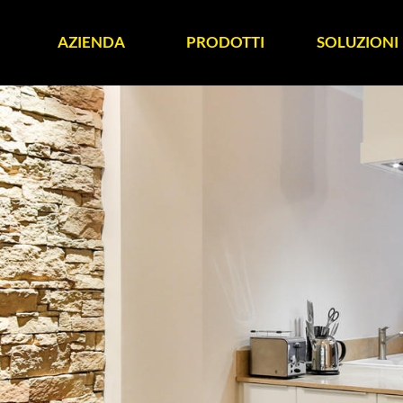
AZIENDA
PRODOTTI
SOLUZIONI