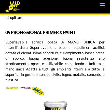
Idropitture
09 PROFESSIONAL PRIMER & PAINT
Superlavabile acrilica opaca A MANO UNICA per
interniPittura Superlavabile a base di copolimeri acrilici,
dotata di elevatissima copertura e riempimento, bassa presa
di sporco, buona adesione, buona resistenza allo
strofinamento, opaca e utilizzabile come fondo e finitura a
mano unica Adatta a tutti gli ambienti interni e a tutte le
superfici in gesso, intonaco civile, legno, metallo, cemento e
plastica.