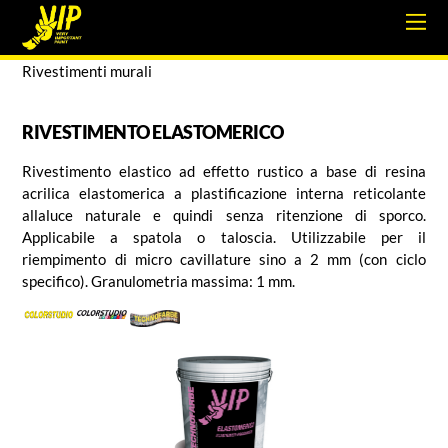
Rivestimenti murali
RIVESTIMENTO ELASTOMERICO
Rivestimento elastico ad effetto rustico a base di resina
acrilica elastomerica a plastificazione interna reticolante
allaluce naturale e quindi senza ritenzione di sporco.
Applicabile a spatola o taloscia. Utilizzabile per il
riempimento di micro cavillature sino a 2 mm (con ciclo
specifico). Granulometria massima: 1 mm.