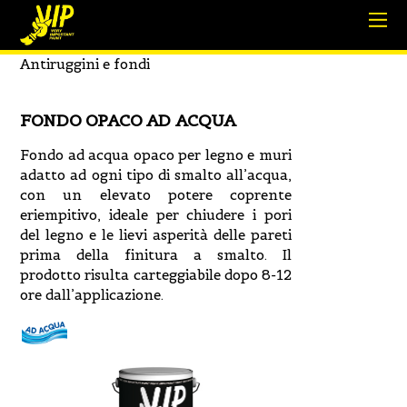
Antiruggini e fondi
FONDO OPACO AD ACQUA
Fondo ad acqua opaco per legno e muri
adatto ad ogni tipo di smalto all’acqua,
con un elevato potere coprente
eriempitivo, ideale per chiudere i pori
del legno e le lievi asperità delle pareti
prima della finitura a smalto. Il
prodotto risulta carteggiabile dopo 8-12
ore dall’applicazione.