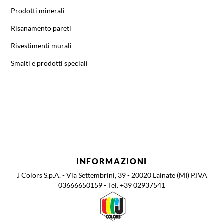
Prodotti minerali
Risanamento pareti
Rivestimenti murali
Smalti e prodotti speciali
INFORMAZIONI
J Colors S.p.A. - Via Settembrini, 39 - 20020 Lainate (MI) P.IVA
03666650159 - Tel. +39 02937541