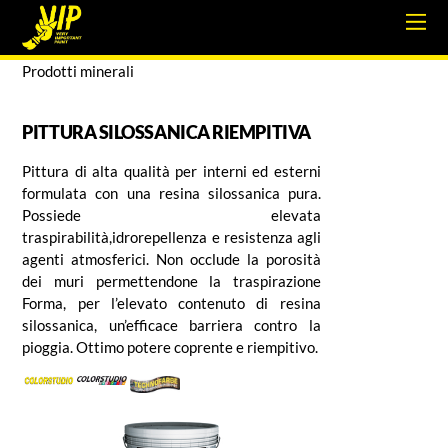
Prodotti minerali
PITTURA SILOSSANICA RIEMPITIVA
Pittura di alta qualità per interni ed esterni
formulata con una resina silossanica pura.
Possiede elevata
traspirabilità,idrorepellenza e resistenza agli
agenti atmosferici. Non occlude la porosità
dei muri permettendone la traspirazione
Forma, per l’elevato contenuto di resina
silossanica, un’efficace barriera contro la
pioggia. Ottimo potere coprente e riempitivo.