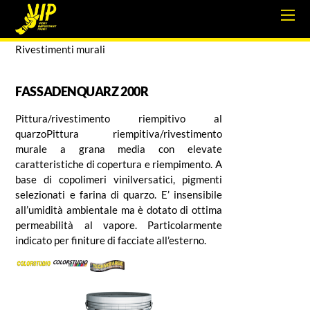
Rivestimenti murali
FASSADENQUARZ 200R
Pittura/rivestimento riempitivo al
quarzoPittura riempitiva/rivestimento
murale a grana media con elevate
caratteristiche di copertura e riempimento. A
base di copolimeri vinilversatici, pigmenti
selezionati e farina di quarzo. E’ insensibile
all’umidità ambientale ma è dotato di ottima
permeabilità al vapore. Particolarmente
indicato per finiture di facciate all’esterno.