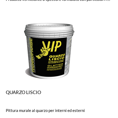
QUARZO LISCIO
Pittura murale al quarzo per interni ed esterni