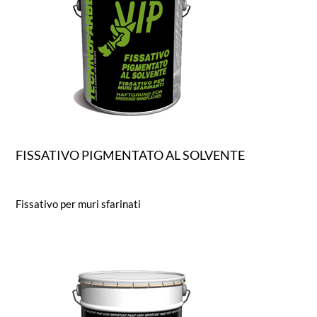
FISSATIVO PIGMENTATO AL SOLVENTE
Fissativo per muri sfarinati