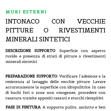
MURI ESTERNI
INTONACO CON VECCHIE
PITTURE O RIVESTIMENTI
MINERALI SINTETICI
DESCRIZIONE SUPPORTO
:
Superficie con aspetto
ruvido e presenza di strati di pitture o rivestimenti
minerali sintetici.
PREPARAZIONE SUPPORTO
: Verificare l’adesione e la
resistenza al lavaggio delle vecchie pitture. Lavare
accuratamente la superficie con idropulitrice. In caso
di buchi fori o zone non omogenee, procedere con
rasatura tramite appositi rasanti e stucchi riempitivi.
FASE DI FINITURA
: A supporto pulito, asciutto e ben