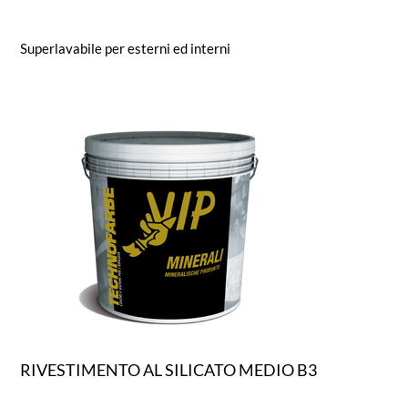
Superlavabile per esterni ed interni
RIVESTIMENTO AL SILICATO MEDIO B3