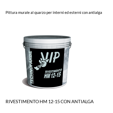
Pittura murale al quarzo per interni ed esterni con antialga
RIVESTIMENTO HM 12-15 CON ANTIALGA