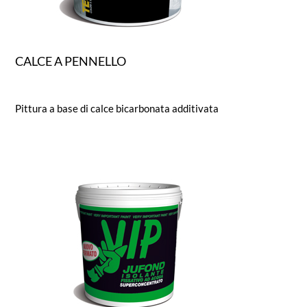
CALCE A PENNELLO
Pittura a base di calce bicarbonata additivata