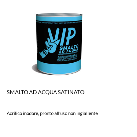
SMALTO AD ACQUA SATINATO
Acrilico inodore, pronto all’uso non ingiallente