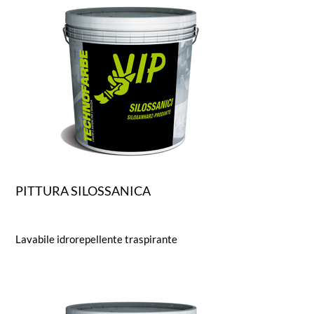
PITTURA SILOSSANICA
Lavabile idrorepellente traspirante