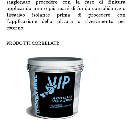
stagionato procedere con la fase di finitura
applicando una o più mani di fondo consolidante o
fissativo isolante prima di procedere con
l’applicazione della pittura o rivestimento per
esterno.
PRODOTTI CORRELATI: