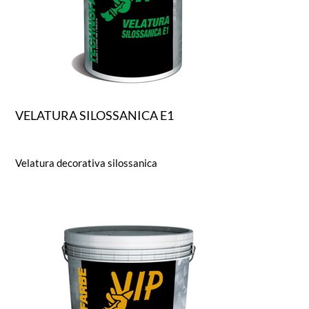
VELATURA SILOSSANICA E1
Velatura decorativa silossanica