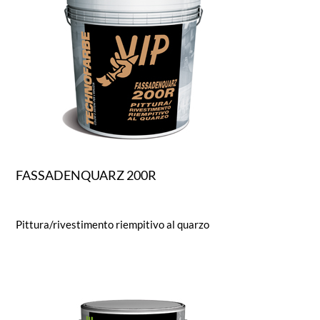
FASSADENQUARZ 200R
Pittura/rivestimento riempitivo al quarzo