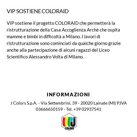
VIP SOSTIENE COLORAID
VIP sostiene il progetto COLORAID che permetterà la
ristrutturazione della Casa Accoglienza Archè che ospita
mamme e bimbi in difficoltà a Milano. I lavori di
ristrutturazione sono cominciati da qualche giorno grazie
anche alla partecipazione di alcuni ragazzi del Liceo
Scientifico Alessandro Volta di Milano.
INFORMAZIONI
J Colors S.p.A. - Via Settembrini, 39 - 20020 Lainate (MI) P.IVA
03666650159 - Tel. +39 02937541